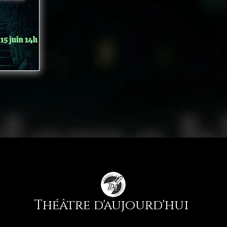
Théâtre d'aujourd'hui