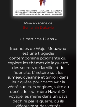
Mise en scène de
Benjamin Dubayle
« à partir de 12 ans »
Incendies de Wajdi Mouawad
est une tragédie
contemporaine poignante qui
explore les thèmes de la guerre,
des secrets de famille et de
l’identité. L’histoire suit les
jumeaux Jeanne et Simon dans
leur quête pour découvrir la
vérité sur leurs origines, suite au
décès de leur mère Nawal. Ce
voyage les mène dans un pays
déchiré par la guerre, où ils
découvrent des vérités