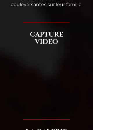
bouleversantes sur leur famille.
CAPTURE
VIDEO