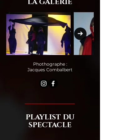
LA GALERIE
Phothographe :
Jacques Combalbert
PLAYLIST DU
SPECTACLE