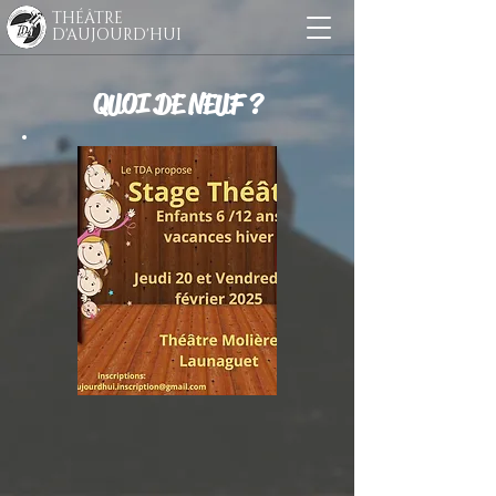
THÉÂTRE
D'AUJOURD'HUI
QUOI DE NEUF ?